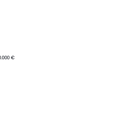
0.000 €