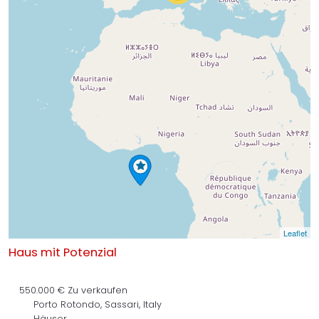
Leaflet
Haus mit Potenzial
550.000 €
Zu verkaufen
Porto Rotondo, Sassari, Italy
Häuser