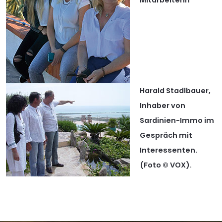
Harald Stadlbauer,
Inhaber von
Sardinien-Immo im
Gespräch mit
Interessenten.
(Foto © VOX).