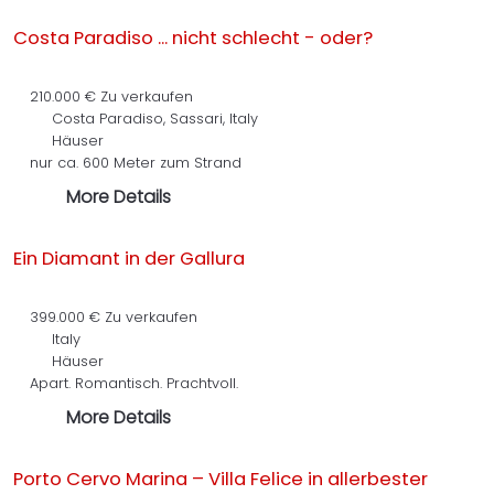
Costa Paradiso ... nicht schlecht - oder?
210.000 €
Zu verkaufen
Costa Paradiso, Sassari, Italy
Häuser
nur ca. 600 Meter zum Strand
More Details
Ein Diamant in der Gallura
399.000 €
Zu verkaufen
Italy
Häuser
Apart. Romantisch. Prachtvoll.
More Details
Porto Cervo Marina – Villa Felice in allerbester