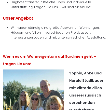
Flughafentransfer, hilfreiche Tipps und individuelle
Unterstützung: Fragen Sie uns – wir sind für Sie da!
Unser Angebot
Wir haben ständig eine große Auswahl an Wohnungen,
Häusern und Villen in verschiedenen Preisklassen,
interessanten Lagen und mit unterschiedlicher Ausstattung.
Wenn es um Wohneigentum auf Sardinien geht –
fragen Sie uns!
Sophia, Anke und
Harald Stadlbauer
mit Viktoria Zilles
unserer russisch
sprechenden
Mitarbeiterin