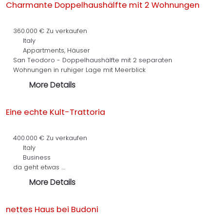
Charmante Doppelhaushälfte mit 2 Wohnungen
360.000 €
Zu verkaufen
Italy
Appartments, Häuser
San Teodoro - Doppelhaushälfte mit 2 separaten
Wohnungen in ruhiger Lage mit Meerblick
More Details
Eine echte Kult-Trattoria
400.000 €
Zu verkaufen
Italy
Business
da geht etwas ....
More Details
nettes Haus bei Budoni