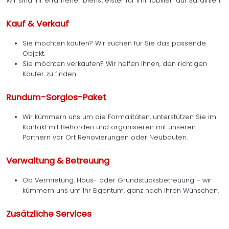
Wir sind Ihr erfahrener Dienstleister für Immobilien auf Sardinien.
Kauf & Verkauf
Sie möchten kaufen? Wir suchen für Sie das passende
Objekt.
Sie möchten verkaufen? Wir helfen Ihnen, den richtigen
Käufer zu finden.
Rundum-Sorglos-Paket
Wir kümmern uns um die Formalitäten, unterstützen Sie im
Kontakt mit Behörden und organisieren mit unseren
Partnern vor Ort Renovierungen oder Neubauten.
Verwaltung & Betreuung
Ob Vermietung, Haus- oder Grundstücksbetreuung – wir
kümmern uns um Ihr Eigentum, ganz nach Ihren Wünschen.
Zusätzliche Services