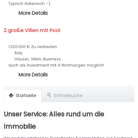
Typisch Italienisch :-)
More Details
2 große Villen mit Pool
1.200.000 €
Zu verkaufen
Italy
Häuser, Villen, Business
auch als Investment mit 4 Wohnungen möglich!
More Details
Startseite
Schnellsuche
Unser Service: Alles rund um die
Immobilie