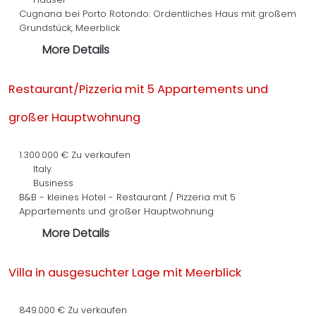
Cugnana bei Porto Rotondo: Ordentliches Haus mit großem
Grundstück, Meerblick
More Details
Restaurant/Pizzeria mit 5 Appartements und
großer Hauptwohnung
1.300.000 €
Zu verkaufen
Italy
Business
B&B - kleines Hotel - Restaurant / Pizzeria mit 5
Appartements und großer Hauptwohnung
More Details
Villa in ausgesuchter Lage mit Meerblick
849.000 €
Zu verkaufen