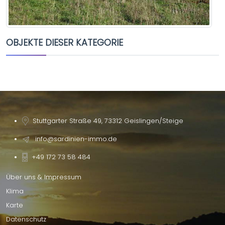
OBJEKTE DIESER KATEGORIE
Stuttgarter Straße 49, 73312 Geislingen/Steige
info@sardinien-immo.de
+49 172 73 58 484
Über uns & Impressum
Klima
Karte
Datenschutz